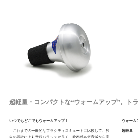
超軽量・コンパクトな“ウォームアップ”。ト
いつでもどこでもウォームアップ！
ウォーム
これまでの一般的なプラクティスミュートに比較して、独
超軽量
自の設計により音程バランスが良く、吹奏感も低音域から高