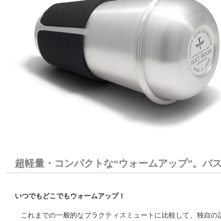
超軽量・コンパクトな“ウォームアップ”。バ
いつでもどこでもウォームアップ！
これまでの一般的なプラクティスミュートに比較して、独自の